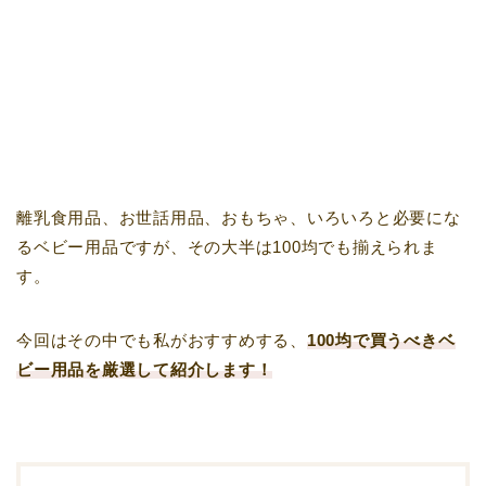
離乳食用品、お世話用品、おもちゃ、いろいろと必要にな
るベビー用品ですが、その大半は100均でも揃えられま
す。
今回はその中でも私がおすすめする、
100均で買うべきベ
ビー用品を厳選して紹介します！