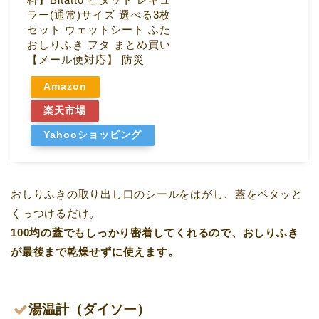
ラー(通常)サイズ 選べる3枚
セット ウェットシート ふた
おしりふき フタ まとめ買い
【メール便対応】 防災
Amazon
楽天市場
Yahooショッピング
おしりふきの取り出し口のシールをはがし、蓋をペタッと
くっつけるだけ。
100均の蓋でもしっかり密着してくれるので、おしりふき
が最後まで乾燥せずに使えます。
湯温計（ダイソー）