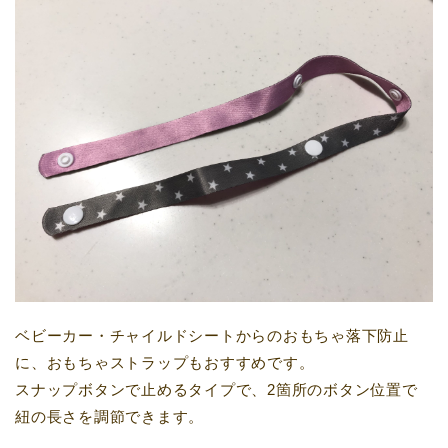
ベビーカー・チャイルドシートからのおもちゃ落下防止
に、おもちゃストラップもおすすめです。
スナップボタンで止めるタイプで、2箇所のボタン位置で
紐の長さを調節できます。