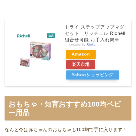
トライ ステップアップマグ
セット リッチェル Richell
組合せ可能 お手入れ簡単
created by
Rinker
Amazon
楽天市場
Yahooショッピング
おもちゃ・知育おすすめ100均ベビ
ー用品
なんと今は赤ちゃんのおもちゃも100均で手に入ります！