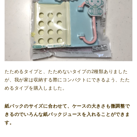
たためるタイプと、たためないタイプの2種類ありました
が、我が家は収納する際にコンパクトにできるよう、たた
めるタイプを購入しました。
紙パックのサイズに合わせて、ケースの大きさも微調整で
きるのでいろんな紙パックジュースを入れることができま
す。