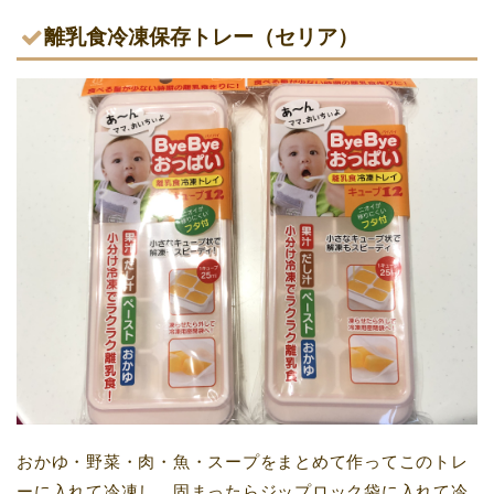
離乳食冷凍保存トレー（セリア）
おかゆ・野菜・肉・魚・スープをまとめて作ってこのトレ
ーに入れて冷凍し、固まったらジップロック袋に入れて冷