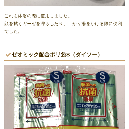
これも沐浴の際に使用しました。
顔を拭くガーゼを濡らしたり、上がり湯をかける際に便利
でした。
ゼオミック配合ポリ袋S（ダイソー）