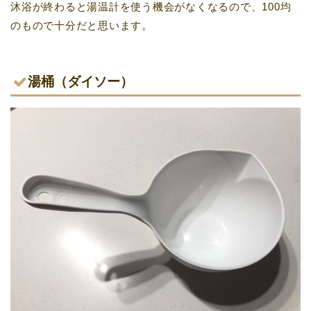
沐浴が終わると湯温計を使う機会がなくなるので、100均
のもので十分だと思います。
湯桶（ダイソー）