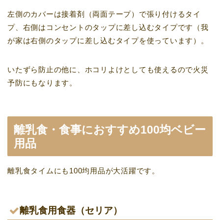
左側のカバーは接着剤（両面テープ）で張り付けるタイ
プ、右側はコンセントのタップに差し込むタイプです（我
が家は右側のタップに差し込むタイプを使っています）。
いたずら防止の他に、ホコリよけとしても使えるので火災
予防にもなります。
離乳食・食事におすすめ100均ベビー
用品
離乳食タイムにも100均用品が大活躍です。
離乳食用食器（セリア）