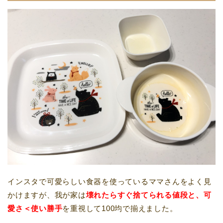
インスタで可愛らしい食器を使っているママさんをよく見
かけますが、我が家は
壊れたらすぐ捨てられる値段と、可
愛さ＜使い勝手
を重視して100均で揃えました。