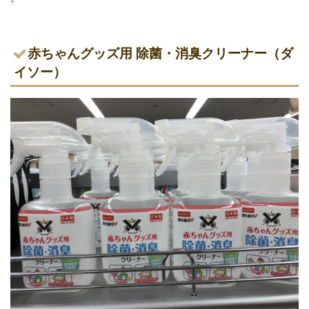
赤ちゃんグッズ用 除菌・消臭クリーナー（ダ
イソー）