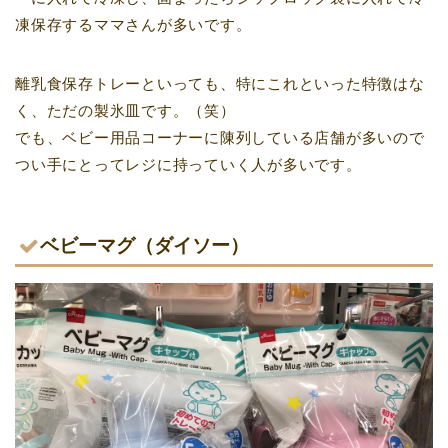
凍保存するママさんが多いです。
離乳食保存トレーといっても、特にこれといった特徴はな
く、ただの製氷皿です。（笑）
でも、ベビー用品コーナーに陳列している店舗が多いので
つい手にとってレジに持っていく人が多いです。
ベビーマグ（ダイソー）