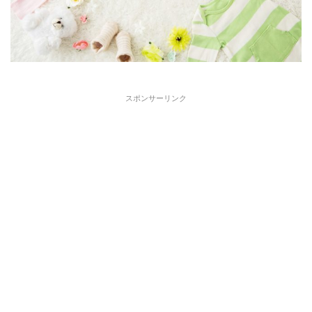
スポンサーリンク