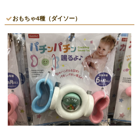
おもちゃ4種（ダイソー）