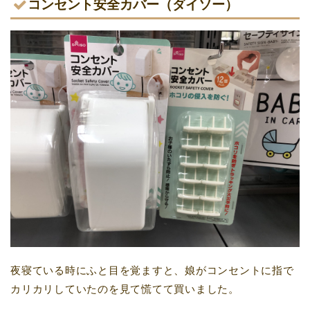
コンセント安全カバー（ダイソー）
夜寝ている時にふと目を覚ますと、娘がコンセントに指で
カリカリしていたのを見て慌てて買いました。