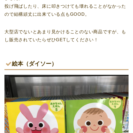
投げ飛ばしたり、床に叩きつけても壊れることがなかった
ので結構頑丈に出来ている点もGOOD。
大型店でないとあまり見かけることのない商品ですが、も
し販売されていたらぜひGETしてください！
絵本（ダイソー）