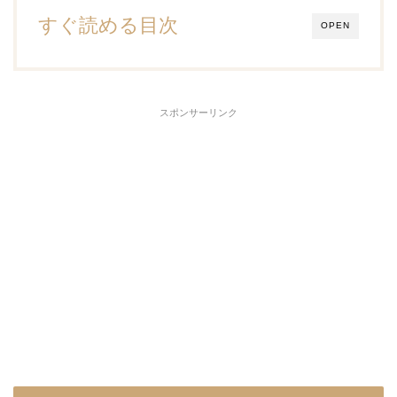
すぐ読める目次
OPEN
スポンサーリンク