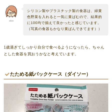
シリコン製やプラスチック製の食器は、緑黄
色野菜を入れると一気に黄ばむので、結果的
oico
に100均で揃えて良かったと感じています。
（写真の食器もかなり黄ばんできてます））
1歳過ぎてしっかり自分で食べるようになったら、ちゃん
とした食器を買おうかなと考えています。
たためる紙パックケース（ダイソー）