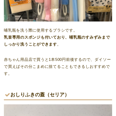
哺乳瓶を洗う際に使用するブラシです。
乳首専用のスポンジも付いており、哺乳瓶のすみずみまで
しっかり洗うことができます
。
赤ちゃん用品店で買うと1本500円前後するので、ダイソー
で買えばその分こまめに捨てることもできるしおすすめで
す。
おしりふきの蓋（セリア）