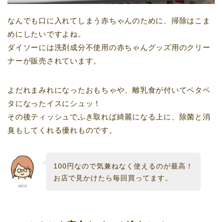
なんでも口に入れてしまう赤ちゃんのために、掃除はこま
めにしたいですよね。
ダイソーには洗剤成分不使用の赤ちゃんグッズ用のクリー
ナーが販売されています。
よだれまみれになったおもちゃや、離乳食が付いてベタベ
タになったイスにシュッ！
その後ティッシュでふき取れば綺麗になる上に、除菌と消
臭もしてくれる優れものです。
100円なので気兼ねなく使えるのが最高！
お店で見かけたら毎回買ってます。
oico