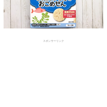
スポンサーリンク