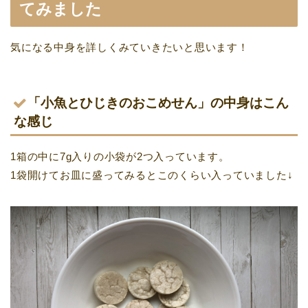
てみました
気になる中身を詳しくみていきたいと思います！
「小魚とひじきのおこめせん」の中身はこん
な感じ
1箱の中に7g入りの小袋が2つ入っています。
1袋開けてお皿に盛ってみるとこのくらい入っていました↓