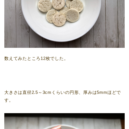
数えてみたところ12枚でした。
大きさは直径2.5～3cmくらいの円形、厚みは5mmほどで
す。