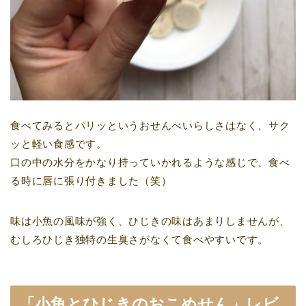
食べてみるとパリッというおせんべいらしさはなく、サク
ッと軽い食感です。
口の中の水分をかなり持っていかれるような感じで、食べ
る時に唇に張り付きました（笑）
味は小魚の風味が強く、ひじきの味はあまりしませんが、
むしろひじき独特の生臭さがなくて食べやすいです。
「小魚とひじきのおこめせん」レビ