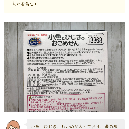
大豆を含む）
小魚、ひじき、わかめが入っており、磯の風