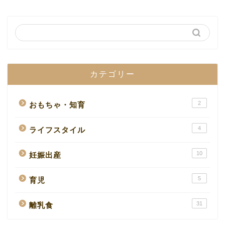
カテゴリー
2
おもちゃ・知育
4
ライフスタイル
10
妊娠出産
5
育児
31
離乳食