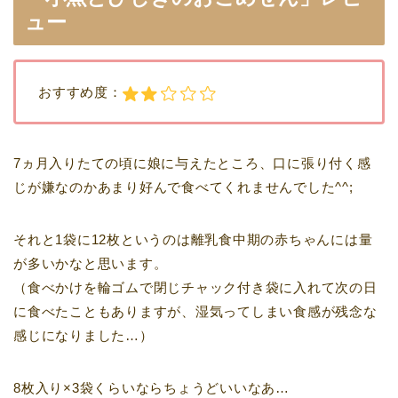
ュー
おすすめ度：
7ヵ月入りたての頃に娘に与えたところ、口に張り付く感
じが嫌なのかあまり好んで食べてくれませんでした^^;
それと1袋に12枚というのは離乳食中期の赤ちゃんには量
が多いかなと思います。
（食べかけを輪ゴムで閉じチャック付き袋に入れて次の日
に食べたこともありますが、湿気ってしまい食感が残念な
感じになりました…）
8枚入り×3袋くらいならちょうどいいなあ…