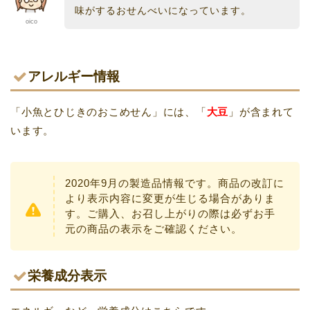
味がするおせんべいになっています。
oico
アレルギー情報
「小魚とひじきのおこめせん」には、「
大豆
」が含まれて
います。
2020年9月の製造品情報です。商品の改訂に
より表示内容に変更が生じる場合がありま
す。ご購入、お召し上がりの際は必ずお手
元の商品の表示をご確認ください。
栄養成分表示