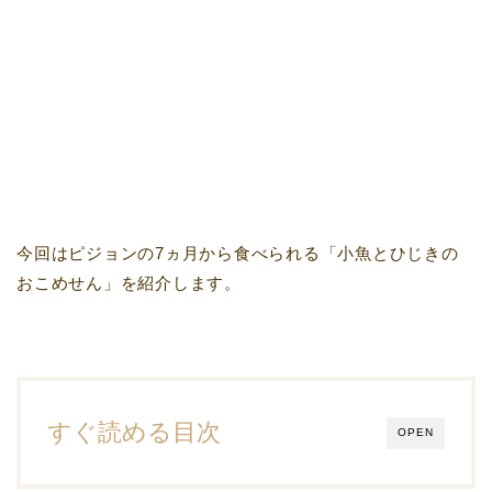
今回はピジョンの7ヵ月から食べられる「小魚とひじきの
おこめせん」を紹介します。
すぐ読める目次
OPEN