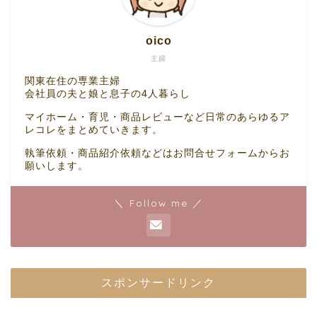
oico
主婦
関東在住の専業主婦
会社員の夫と娘と息子の4人暮らし
マイホーム・育児・商品レビューなど日常のあらゆるア
レコレをまとめていきます。
執筆依頼・商品紹介依頼などはお問合せフォームからお
願いします。
＼ Follow me ／
スポンサードリンク