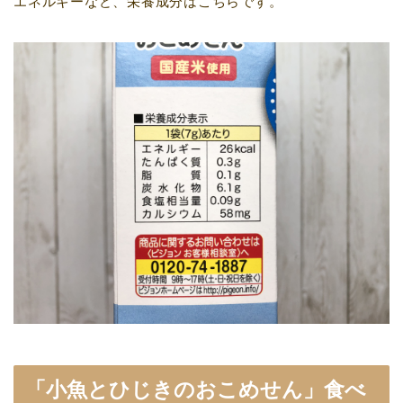
エネルギーなど、栄養成分はこちらです。
「小魚とひじきのおこめせん」食べ