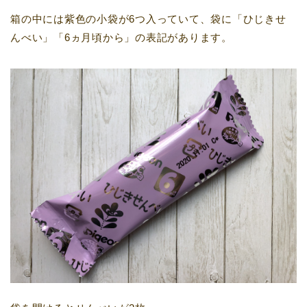
箱の中には紫色の小袋が6つ入っていて、袋に「ひじきせ
んべい」「6ヵ月頃から」の表記があります。