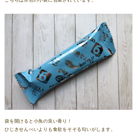
袋を開けると小魚の良い香り！
ひじきせんべいよりも食欲をそそる匂いがします。