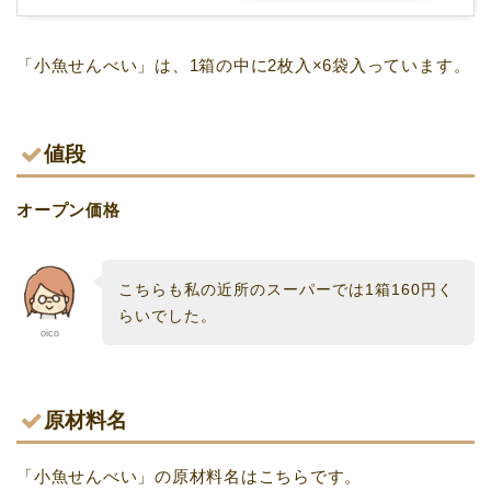
「小魚せんべい」は、1箱の中に2枚入×6袋入っています。
値段
オープン価格
こちらも私の近所のスーパーでは1箱160円く
らいでした。
oico
原材料名
「小魚せんべい」の原材料名はこちらです。