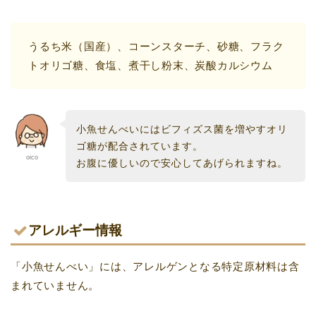
うるち米（国産）、コーンスターチ、砂糖、フラク
トオリゴ糖、食塩、煮干し粉末、炭酸カルシウム
小魚せんべいにはビフィズス菌を増やすオリ
ゴ糖が配合されています。
oico
お腹に優しいので安心してあげられますね。
アレルギー情報
「小魚せんべい」には、アレルゲンとなる特定原材料は含
まれていません。