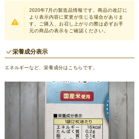
2020年7月の製造品情報です。商品の改訂に
より表示内容に変更が生じる場合がありま
す。ご購入、お召し上がりの際は必ずお手
元の商品の表示をご確認ください。
栄養成分表示
エネルギーなど、栄養成分はこちらです。