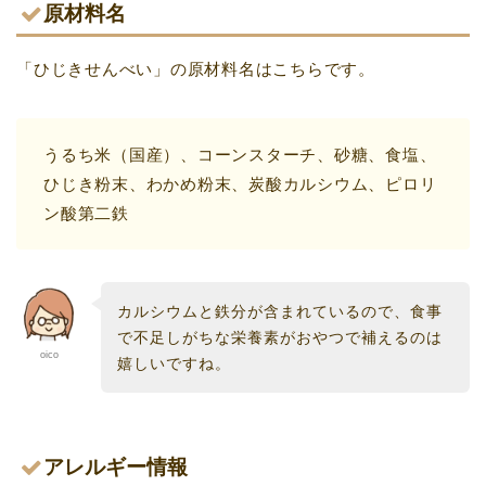
原材料名
「ひじきせんべい」の原材料名はこちらです。
うるち米（国産）、コーンスターチ、砂糖、食塩、
ひじき粉末、わかめ粉末、炭酸カルシウム、ピロリ
ン酸第二鉄
カルシウムと鉄分が含まれているので、食事
で不足しがちな栄養素がおやつで補えるのは
oico
嬉しいですね。
アレルギー情報