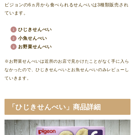
ピジョンの6ヵ月から食べられるせんべいは3種類販売され
ています。
ひじきせんべい
小魚せんべい
お野菜せんべい
※お野菜せんべいは近所のお店で見かけたことがなく手に入ら
なかったので、ひじきせんべいとお魚せんべいのみレビューし
ていきます。
「
ひじきせんべい
」商品詳細