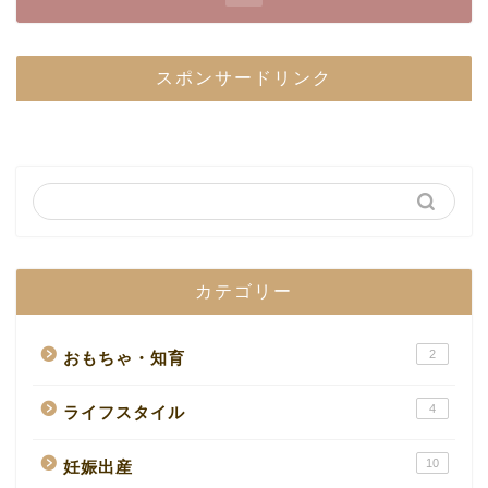
スポンサードリンク
カテゴリー
2
おもちゃ・知育
4
ライフスタイル
10
妊娠出産