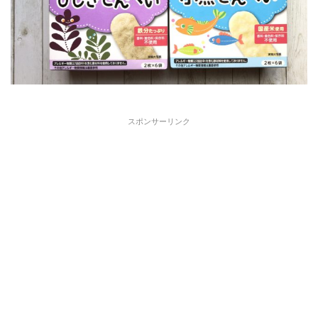
スポンサーリンク