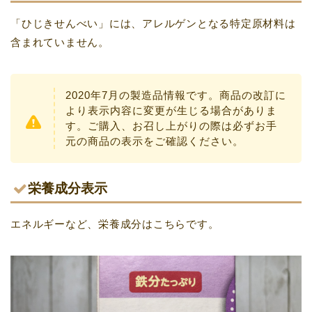
「ひじきせんべい」には、アレルゲンとなる特定原材料は
含まれていません。
2020年7月の製造品情報です。商品の改訂に
より表示内容に変更が生じる場合がありま
す。ご購入、お召し上がりの際は必ずお手
元の商品の表示をご確認ください。
栄養成分表示
エネルギーなど、栄養成分はこちらです。