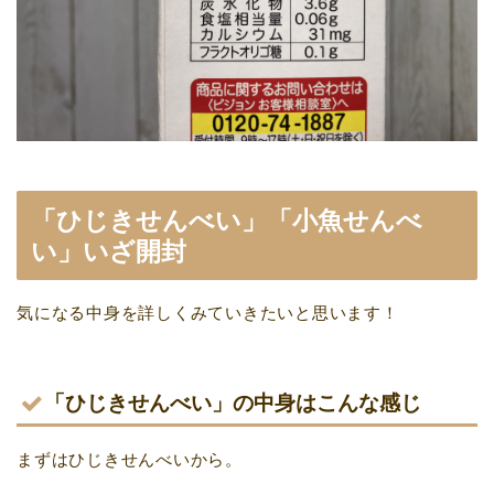
「ひじきせんべい」「小魚せんべ
い」いざ開封
気になる中身を詳しくみていきたいと思います！
「ひじきせんべい」の中身はこんな感じ
まずはひじきせんべいから。