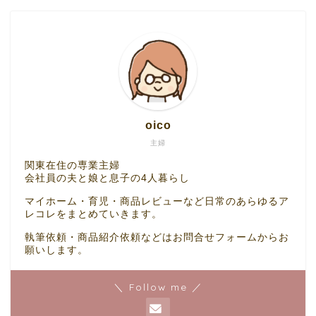
oico
主婦
関東在住の専業主婦
会社員の夫と娘と息子の4人暮らし
マイホーム・育児・商品レビューなど日常のあらゆるア
レコレをまとめていきます。
執筆依頼・商品紹介依頼などはお問合せフォームからお
願いします。
＼ Follow me ／