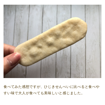
食べてみた感想ですが、ひじきせんべいに比べると食べや
すい味で大人が食べても美味しいと感じました。