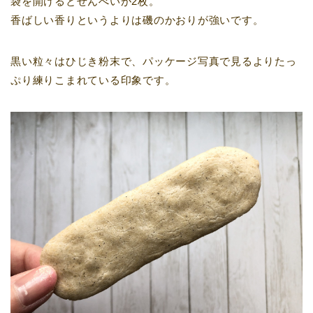
袋を開けるとせんべいが2枚。
香ばしい香りというよりは磯のかおりが強いです。
黒い粒々はひじき粉末で、パッケージ写真で見るよりたっ
ぷり練りこまれている印象です。