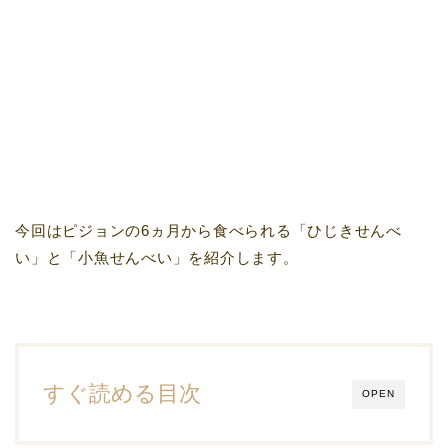
今回はピジョンの6ヵ月から食べられる「ひじきせんべ
い」と「小魚せんべい」を紹介します。
すぐ読める目次
OPEN