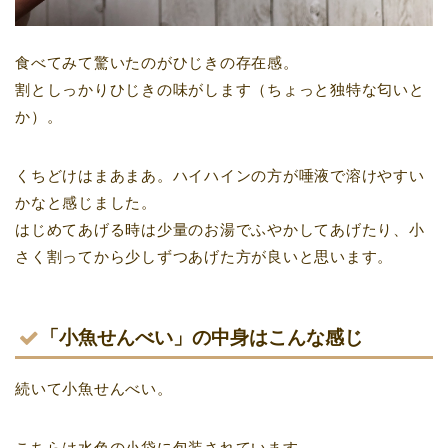
食べてみて驚いたのがひじきの存在感。
割としっかりひじきの味がします（ちょっと独特な匂いと
か）。
くちどけはまあまあ。ハイハインの方が唾液で溶けやすい
かなと感じました。
はじめてあげる時は少量のお湯でふやかしてあげたり、小
さく割ってから少しずつあげた方が良いと思います。
「小魚せんべい」の中身はこんな感じ
続いて小魚せんべい。
こちらは水色の小袋に包装されています。