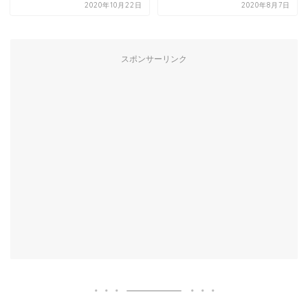
2020年10月22日
2020年8月7日
スポンサーリンク