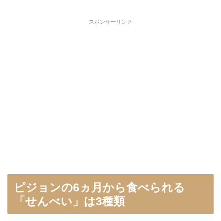
スポンサーリンク
ピジョンの6ヵ月から食べられる
「せんべい」は3種類